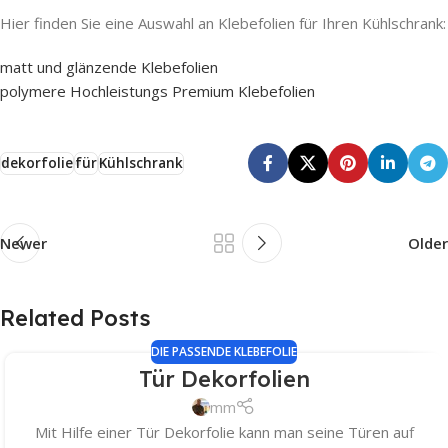
Hier finden Sie eine Auswahl an Klebefolien für Ihren Kühlschrank:
matt und glänzende Klebefolien
polymere Hochleistungs Premium Klebefolien
dekorfolie
für
Kühlschrank
Newer
Older
Related Posts
DIE PASSENDE KLEBEFOLIE
Tür Dekorfolien
mm
Mit Hilfe einer Tür Dekorfolie kann man seine Türen auf