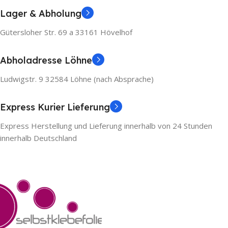
Lager & Abholung
Gütersloher Str. 69 a 33161 Hövelhof
Abholadresse Löhne
Ludwigstr. 9 32584 Löhne (nach Absprache)
Express Kurier Lieferung
Express Herstellung und Lieferung innerhalb von 24 Stunden
innerhalb Deutschland