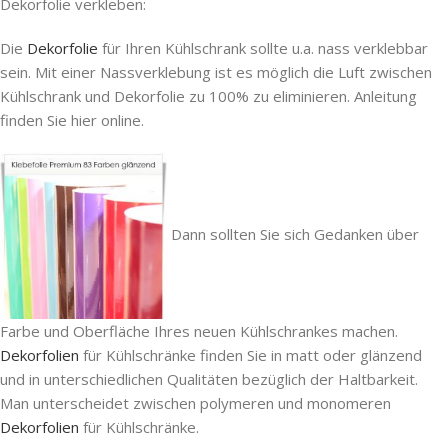
Dekorfolie verkleben:
Die
Dekorfolie
für Ihren Kühlschrank sollte u.a. nass verklebbar
sein. Mit einer Nassverklebung ist es möglich die Luft zwischen
Kühlschrank und Dekorfolie zu 100% zu eliminieren. Anleitung
finden Sie hier online.
Dann sollten Sie sich Gedanken über
Farbe und Oberfläche Ihres neuen Kühlschrankes machen.
Dekorfolien
für Kühlschränke finden Sie in matt oder glänzend
und in unterschiedlichen Qualitäten bezüglich der Haltbarkeit.
Man unterscheidet zwischen polymeren und monomeren
Dekorfolien
für Kühlschränke.