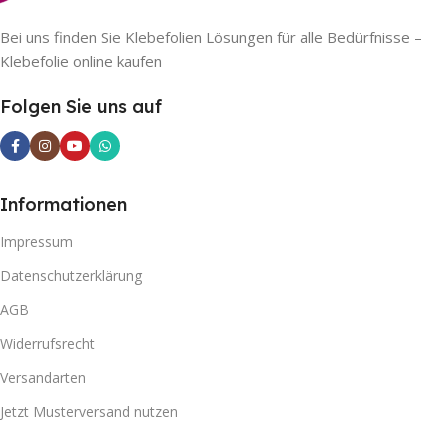
Bei uns finden Sie Klebefolien Lösungen für alle Bedürfnisse –
Klebefolie online kaufen
Folgen Sie uns auf
Informationen
Impressum
Datenschutzerklärung
AGB
Widerrufsrecht
Versandarten
Jetzt Musterversand nutzen