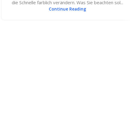
die Schnelle farblich verändern. Was Sie beachten sol...
Continue Reading