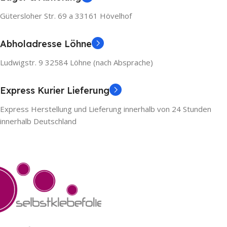
Gütersloher Str. 69 a 33161 Hövelhof
Abholadresse Löhne
Ludwigstr. 9 32584 Löhne (nach Absprache)
Express Kurier Lieferung
Express Herstellung und Lieferung innerhalb von 24 Stunden
innerhalb Deutschland