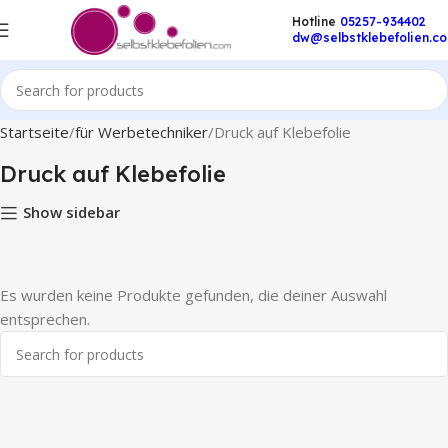
Hotline
05257-934402
dw@selbstklebefolien.c
Startseite
für Werbetechniker
Druck auf Klebefolie
Druck auf Klebefolie
Show sidebar
Es wurden keine Produkte gefunden, die deiner Auswahl
entsprechen.