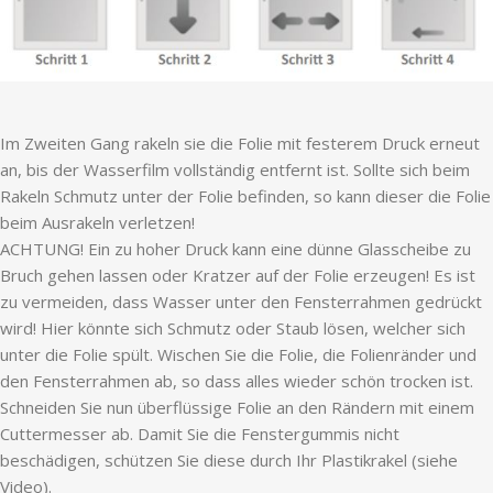
Im Zweiten Gang rakeln sie die Folie mit festerem Druck erneut
an, bis der Wasserfilm vollständig entfernt ist. Sollte sich beim
Rakeln Schmutz unter der Folie befinden, so kann dieser die Folie
beim Ausrakeln verletzen!
ACHTUNG! Ein zu hoher Druck kann eine dünne Glasscheibe zu
Bruch gehen lassen oder Kratzer auf der Folie erzeugen! Es ist
zu vermeiden, dass Wasser unter den Fensterrahmen gedrückt
wird! Hier könnte sich Schmutz oder Staub lösen, welcher sich
unter die Folie spült. Wischen Sie die Folie, die Folienränder und
den Fensterrahmen ab, so dass alles wieder schön trocken ist.
Schneiden Sie nun überflüssige Folie an den Rändern mit einem
Cuttermesser ab. Damit Sie die Fenstergummis nicht
beschädigen, schützen Sie diese durch Ihr Plastikrakel (siehe
Video).