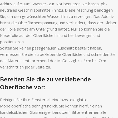
Additiv auf 500ml Wasser (zur Not benutzen Sie klares, ph-
neutrales Geschirrspülmittel) hinzu. Diese Mischung benötigen
Sie, um den gewünschten Wasserfilm zu erzeugen. Das Additiv
bricht die Oberflächenspannung und verhindert, dass der Kleber
der Folie sofort am Untergrund haftet. Nur so können Sie die
Klebefolie auf der Oberfläche hin und her bewegen und
positionieren.
Sollten Sie keinen passgenauen Zuschnitt bestellt haben,
vermessen Sie die zu beklebende Oberfläche und schneiden Sie
das Material entsprechend der Maße zzgl. ca. 3cm bis 7cm
Verschnitt an jeder Seite zu.
Bereiten Sie die zu verklebende
Oberfläche vor:
Reinigen Sie Ihre Fensterscheibe bzw. die glatte
Möbeloberfläche sehr gründlich. Sie können hierfür einen
handelsüblichen Glasreiniger benutzen! Bitte entfernen alle