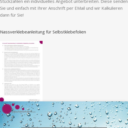
Stückzahlen ein individuelles Angebot unterbreiten. Diese senden
Sie und einfach mit Ihrer Anschrift per EMail und wir Kalkulieren
dann für Sie!
Nassverklebeanleitung für Selbstklebefolien