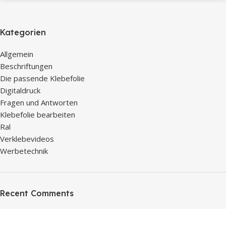
Kategorien
Allgemein
Beschriftungen
Die passende Klebefolie
Digitaldruck
Fragen und Antworten
Klebefolie bearbeiten
Ral
Verklebevideos
Werbetechnik
Recent Comments