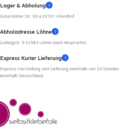
Lager & Abholung
Gütersloher Str. 69 a 33161 Hövelhof
Abholadresse Löhne
Ludwigstr. 9 32584 Löhne (nach Absprache)
Express Kurier Lieferung
Express Herstellung und Lieferung innerhalb von 24 Stunden
innerhalb Deutschland