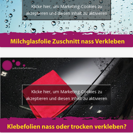
Klicke hier, um Marketing-Cookies zu
akzeptieren und diesen Inhalt zu aktivieren
Klicke hier, um Marketing-Cookies zu
akzeptieren und diesen Inhalt zu aktivieren