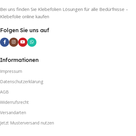
Bei uns finden Sie Klebefolien Lösungen für alle Bedürfnisse –
Klebefolie online kaufen
Folgen Sie uns auf
Informationen
Impressum
Datenschutzerklärung
AGB
Widerrufsrecht
Versandarten
Jetzt Musterversand nutzen