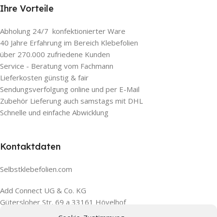
Ihre Vorteile
Abholung 24/7 konfektionierter Ware
40 Jahre Erfahrung im Bereich Klebefolien
über 270.000 zufriedene Kunden
Service - Beratung vom Fachmann
Lieferkosten günstig & fair
Sendungsverfolgung online und per E-Mail
Zubehör Lieferung auch samstags mit DHL
Schnelle und einfache Abwicklung
Kontaktdaten
Selbstklebefolien.com
Add Connect UG & Co. KG
Gütersloher Str. 69 a 33161 Hövelhof