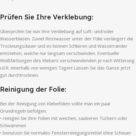
Prüfen Sie Ihre Verklebung:
Überprüfen Sie nun Ihre Verklebung auf Luft- und/oder
Wasserblasen. Zuviel Restwasser unter der Folie verlängert die
Trocknungsdauer und es können Schlieren und Wasserränder
entstehen, welche nur langsam verschwinden. Eventuelle
Weißfärbungen des Klebers verschwindenden je nach Witterung
i.d.R. innerhalb von wenigen Tagen! Lassen Sie das Ganze jetzt
gut durchtrocknen.
Reinigung der Folie:
Bei der Reinigung von Klebefolien sollte man ein paar
Grundregeln befolgen:
• reinigen Sie Ihre Folien mit weichen, sauberen Tüchern oder
Schwämmen
• benutzen Sie normales Fensterreinigungsmittel ohne Scheuer