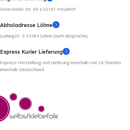
Gütersloher Str. 69 a 33161 Hövelhof
Abholadresse Löhne
Ludwigstr. 9 32584 Löhne (nach Absprache)
Express Kurier Lieferung
Express Herstellung und Lieferung innerhalb von 24 Stunden
innerhalb Deutschland