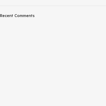
Recent Comments