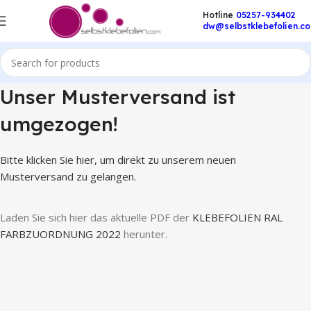
Hotline
05257-934402
dw@selbstklebefolien.c
Unser Musterversand ist
umgezogen!
Bitte klicken Sie hier, um direkt zu unserem neuen
Musterversand zu gelangen.
Laden Sie sich hier das aktuelle PDF der
KLEBEFOLIEN RAL
FARBZUORDNUNG 2022
herunter.