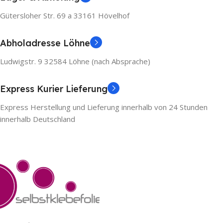
Gütersloher Str. 69 a 33161 Hövelhof
Abholadresse Löhne
Ludwigstr. 9 32584 Löhne (nach Absprache)
Express Kurier Lieferung
Express Herstellung und Lieferung innerhalb von 24 Stunden
innerhalb Deutschland