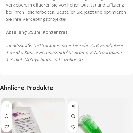
verkleben. Profitieren Sie von hoher Qualität und Effizienz
bei Ihren Folienarbeiten. Bestellen Sie jetzt und optimieren
Sie Ihre Verklebungsprojekte!
Abfüllung 250ml Konzentrat
Inhaltsstoffe: 5–15% anionische Tenside, <5% amphotere
Tenside, Konservierungsmittel (2-Bromo-2-Nitropropane-
1,3-diol, Methylchloroisothiazolinone.
Ähnliche Produkte