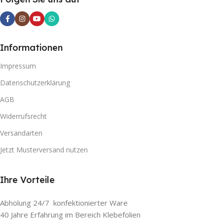
Informationen
Impressum
Datenschutzerklärung
AGB
Widerrufsrecht
Versandarten
Jetzt Musterversand nutzen
Ihre Vorteile
Abholung 24/7 konfektionierter Ware
40 Jahre Erfahrung im Bereich Klebefolien