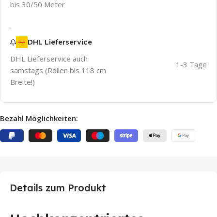
bis 30/50 Meter
.
DHL Lieferservice
DHL Lieferservice auch
1-3 Tage
samstags (Rollen bis 118 cm
Breite!)
Bezahl Möglichkeiten:
Details zum Produkt