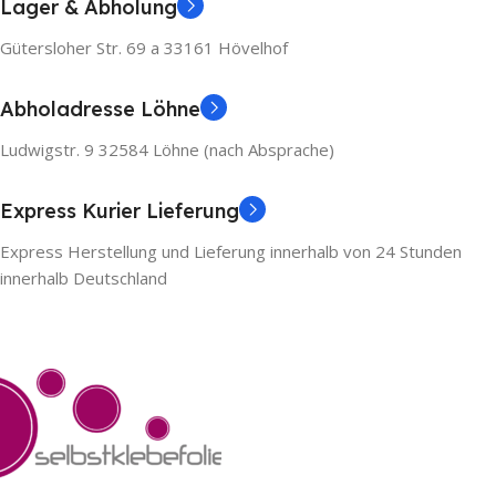
Lager & Abholung
Gütersloher Str. 69 a 33161 Hövelhof
Abholadresse Löhne
Ludwigstr. 9 32584 Löhne (nach Absprache)
Express Kurier Lieferung
Express Herstellung und Lieferung innerhalb von 24 Stunden
innerhalb Deutschland