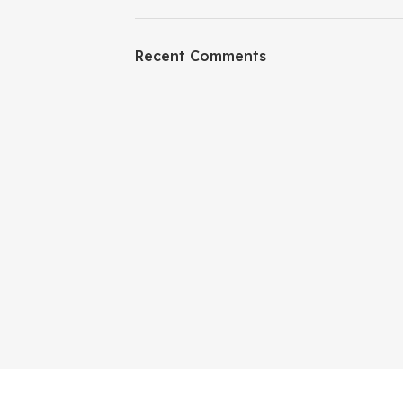
Recent Comments